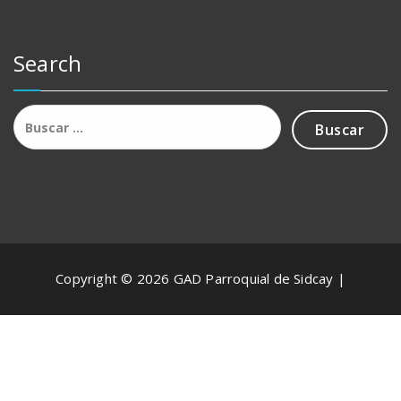
Search
Buscar:
Copyright © 2026 GAD Parroquial de Sidcay |